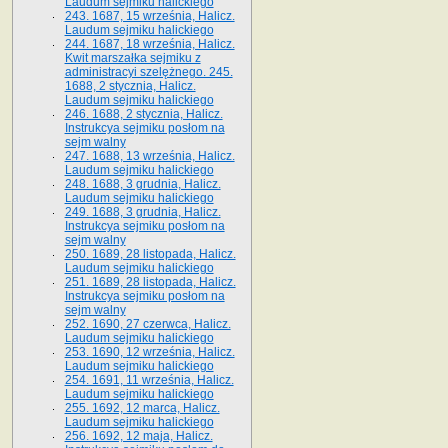
Laudum sejmiku halickiego
243. 1687, 15 września, Halicz.
Laudum sejmiku halickiego
244. 1687, 18 września, Halicz.
Kwit marszałka sejmiku z
administracyi szelężnego. 245.
1688, 2 stycznia, Halicz.
Laudum sejmiku halickiego
246. 1688, 2 stycznia, Halicz.
Instrukcya sejmiku posłom na
sejm walny
247. 1688, 13 września, Halicz.
Laudum sejmiku halickiego
248. 1688, 3 grudnia, Halicz.
Laudum sejmiku halickiego
249. 1688, 3 grudnia, Halicz.
Instrukcya sejmiku posłom na
sejm walny
250. 1689, 28 listopada, Halicz.
Laudum sejmiku halickiego
251. 1689, 28 listopada, Halicz.
Instrukcya sejmiku posłom na
sejm walny
252. 1690, 27 czerwca, Halicz.
Laudum sejmiku halickiego
253. 1690, 12 września, Halicz.
Laudum sejmiku halickiego
254. 1691, 11 września, Halicz.
Laudum sejmiku halickiego
255. 1692, 12 marca, Halicz.
Laudum sejmiku halickiego
256. 1692, 12 maja, Halicz.