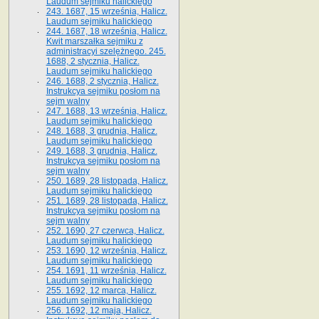
Laudum sejmiku halickiego
243. 1687, 15 września, Halicz.
Laudum sejmiku halickiego
244. 1687, 18 września, Halicz.
Kwit marszałka sejmiku z
administracyi szelężnego. 245.
1688, 2 stycznia, Halicz.
Laudum sejmiku halickiego
246. 1688, 2 stycznia, Halicz.
Instrukcya sejmiku posłom na
sejm walny
247. 1688, 13 września, Halicz.
Laudum sejmiku halickiego
248. 1688, 3 grudnia, Halicz.
Laudum sejmiku halickiego
249. 1688, 3 grudnia, Halicz.
Instrukcya sejmiku posłom na
sejm walny
250. 1689, 28 listopada, Halicz.
Laudum sejmiku halickiego
251. 1689, 28 listopada, Halicz.
Instrukcya sejmiku posłom na
sejm walny
252. 1690, 27 czerwca, Halicz.
Laudum sejmiku halickiego
253. 1690, 12 września, Halicz.
Laudum sejmiku halickiego
254. 1691, 11 września, Halicz.
Laudum sejmiku halickiego
255. 1692, 12 marca, Halicz.
Laudum sejmiku halickiego
256. 1692, 12 maja, Halicz.