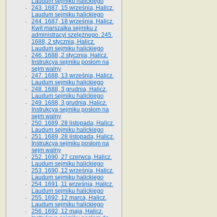
Laudum sejmiku halickiego
243. 1687, 15 września, Halicz.
Laudum sejmiku halickiego
244. 1687, 18 września, Halicz.
Kwit marszałka sejmiku z
administracyi szelężnego. 245.
1688, 2 stycznia, Halicz.
Laudum sejmiku halickiego
246. 1688, 2 stycznia, Halicz.
Instrukcya sejmiku posłom na
sejm walny
247. 1688, 13 września, Halicz.
Laudum sejmiku halickiego
248. 1688, 3 grudnia, Halicz.
Laudum sejmiku halickiego
249. 1688, 3 grudnia, Halicz.
Instrukcya sejmiku posłom na
sejm walny
250. 1689, 28 listopada, Halicz.
Laudum sejmiku halickiego
251. 1689, 28 listopada, Halicz.
Instrukcya sejmiku posłom na
sejm walny
252. 1690, 27 czerwca, Halicz.
Laudum sejmiku halickiego
253. 1690, 12 września, Halicz.
Laudum sejmiku halickiego
254. 1691, 11 września, Halicz.
Laudum sejmiku halickiego
255. 1692, 12 marca, Halicz.
Laudum sejmiku halickiego
256. 1692, 12 maja, Halicz.