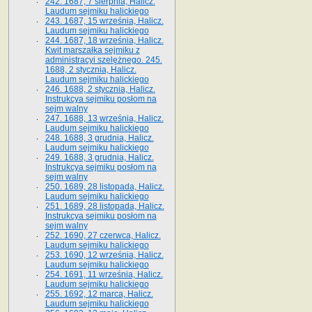
242. 1687, 7 sierpnia, Halicz.
Laudum sejmiku halickiego
243. 1687, 15 września, Halicz.
Laudum sejmiku halickiego
244. 1687, 18 września, Halicz.
Kwit marszałka sejmiku z
administracyi szelężnego. 245.
1688, 2 stycznia, Halicz.
Laudum sejmiku halickiego
246. 1688, 2 stycznia, Halicz.
Instrukcya sejmiku posłom na
sejm walny
247. 1688, 13 września, Halicz.
Laudum sejmiku halickiego
248. 1688, 3 grudnia, Halicz.
Laudum sejmiku halickiego
249. 1688, 3 grudnia, Halicz.
Instrukcya sejmiku posłom na
sejm walny
250. 1689, 28 listopada, Halicz.
Laudum sejmiku halickiego
251. 1689, 28 listopada, Halicz.
Instrukcya sejmiku posłom na
sejm walny
252. 1690, 27 czerwca, Halicz.
Laudum sejmiku halickiego
253. 1690, 12 września, Halicz.
Laudum sejmiku halickiego
254. 1691, 11 września, Halicz.
Laudum sejmiku halickiego
255. 1692, 12 marca, Halicz.
Laudum sejmiku halickiego