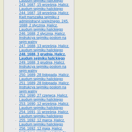
Laudum sejmiku halickiego
243. 1687, 15 września, Halicz.
Laudum sejmiku halickiego
244. 1687, 18 września, Halicz.
Kwit marszałka sejmiku z
administracyi szelężnego. 245.
1688, 2 stycznia, Halicz.
Laudum sejmiku halickiego
246. 1688, 2 stycznia, Halicz.
Instrukcya sejmiku posłom na
sejm walny
247. 1688, 13 września, Halicz.
Laudum sejmiku halickiego
248. 1688, 3 grudnia, Halicz.
Laudum sejmiku halickiego
249. 1688, 3 grudnia, Halicz.
Instrukcya sejmiku posłom na
sejm walny
250. 1689, 28 listopada, Halicz.
Laudum sejmiku halickiego
251. 1689, 28 listopada, Halicz.
Instrukcya sejmiku posłom na
sejm walny
252. 1690, 27 czerwca, Halicz.
Laudum sejmiku halickiego
253. 1690, 12 września, Halicz.
Laudum sejmiku halickiego
254. 1691, 11 września, Halicz.
Laudum sejmiku halickiego
255. 1692, 12 marca, Halicz.
Laudum sejmiku halickiego
256. 1692, 12 maja, Halicz.