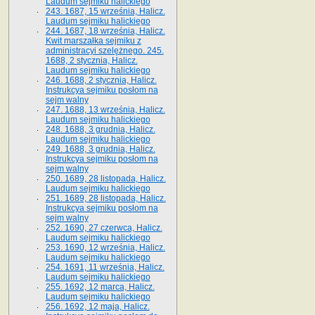
Laudum sejmiku halickiego
243. 1687, 15 września, Halicz.
Laudum sejmiku halickiego
244. 1687, 18 września, Halicz.
Kwit marszałka sejmiku z
administracyi szelężnego. 245.
1688, 2 stycznia, Halicz.
Laudum sejmiku halickiego
246. 1688, 2 stycznia, Halicz.
Instrukcya sejmiku posłom na
sejm walny
247. 1688, 13 września, Halicz.
Laudum sejmiku halickiego
248. 1688, 3 grudnia, Halicz.
Laudum sejmiku halickiego
249. 1688, 3 grudnia, Halicz.
Instrukcya sejmiku posłom na
sejm walny
250. 1689, 28 listopada, Halicz.
Laudum sejmiku halickiego
251. 1689, 28 listopada, Halicz.
Instrukcya sejmiku posłom na
sejm walny
252. 1690, 27 czerwca, Halicz.
Laudum sejmiku halickiego
253. 1690, 12 września, Halicz.
Laudum sejmiku halickiego
254. 1691, 11 września, Halicz.
Laudum sejmiku halickiego
255. 1692, 12 marca, Halicz.
Laudum sejmiku halickiego
256. 1692, 12 maja, Halicz.