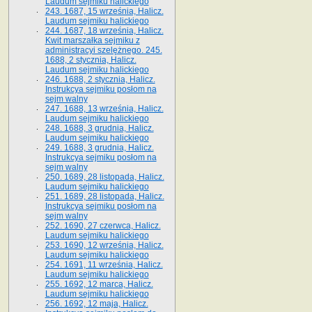
Laudum sejmiku halickiego
243. 1687, 15 września, Halicz.
Laudum sejmiku halickiego
244. 1687, 18 września, Halicz.
Kwit marszałka sejmiku z
administracyi szelężnego. 245.
1688, 2 stycznia, Halicz.
Laudum sejmiku halickiego
246. 1688, 2 stycznia, Halicz.
Instrukcya sejmiku posłom na
sejm walny
247. 1688, 13 września, Halicz.
Laudum sejmiku halickiego
248. 1688, 3 grudnia, Halicz.
Laudum sejmiku halickiego
249. 1688, 3 grudnia, Halicz.
Instrukcya sejmiku posłom na
sejm walny
250. 1689, 28 listopada, Halicz.
Laudum sejmiku halickiego
251. 1689, 28 listopada, Halicz.
Instrukcya sejmiku posłom na
sejm walny
252. 1690, 27 czerwca, Halicz.
Laudum sejmiku halickiego
253. 1690, 12 września, Halicz.
Laudum sejmiku halickiego
254. 1691, 11 września, Halicz.
Laudum sejmiku halickiego
255. 1692, 12 marca, Halicz.
Laudum sejmiku halickiego
256. 1692, 12 maja, Halicz.