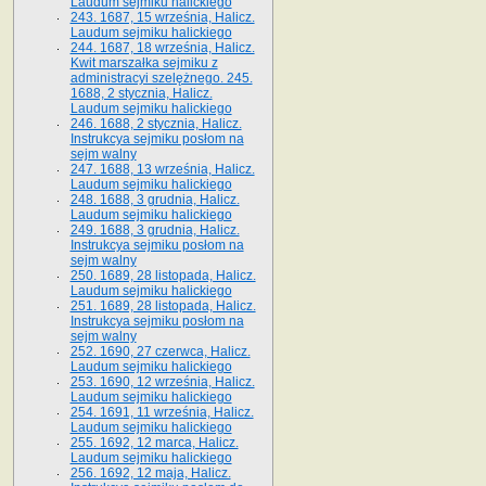
Laudum sejmiku halickiego
243. 1687, 15 września, Halicz.
Laudum sejmiku halickiego
244. 1687, 18 września, Halicz.
Kwit marszałka sejmiku z
administracyi szelężnego. 245.
1688, 2 stycznia, Halicz.
Laudum sejmiku halickiego
246. 1688, 2 stycznia, Halicz.
Instrukcya sejmiku posłom na
sejm walny
247. 1688, 13 września, Halicz.
Laudum sejmiku halickiego
248. 1688, 3 grudnia, Halicz.
Laudum sejmiku halickiego
249. 1688, 3 grudnia, Halicz.
Instrukcya sejmiku posłom na
sejm walny
250. 1689, 28 listopada, Halicz.
Laudum sejmiku halickiego
251. 1689, 28 listopada, Halicz.
Instrukcya sejmiku posłom na
sejm walny
252. 1690, 27 czerwca, Halicz.
Laudum sejmiku halickiego
253. 1690, 12 września, Halicz.
Laudum sejmiku halickiego
254. 1691, 11 września, Halicz.
Laudum sejmiku halickiego
255. 1692, 12 marca, Halicz.
Laudum sejmiku halickiego
256. 1692, 12 maja, Halicz.