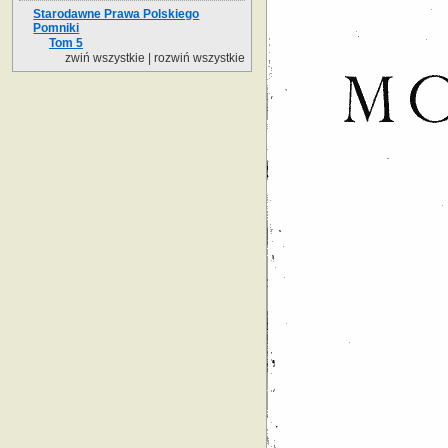
Starodawne Prawa Polskiego
Pomniki
Tom 5
zwiń wszystkie
|
rozwiń wszystkie