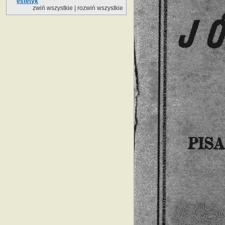
estetyk
zwiń wszystkie
|
rozwiń wszystkie