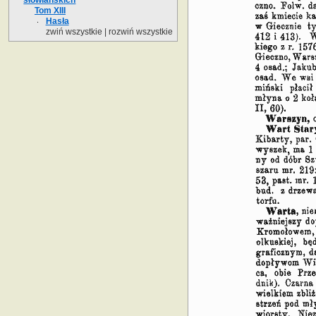
Tom XIII
Hasła
zwiń wszystkie
|
rozwiń wszystkie