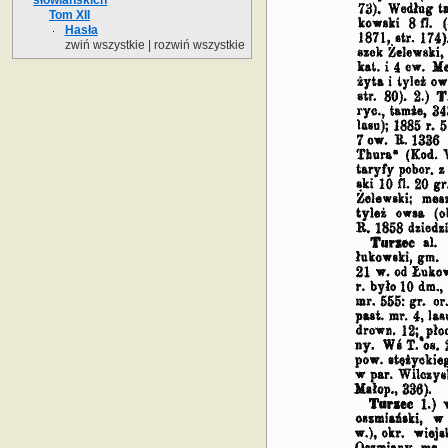
Tom XII
Hasła
zwiń wszystkie
|
rozwiń wszystkie