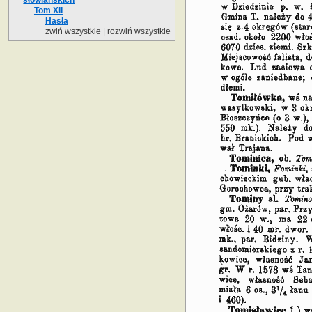
Tom XII
Hasła
zwiń wszystkie
|
rozwiń wszystkie