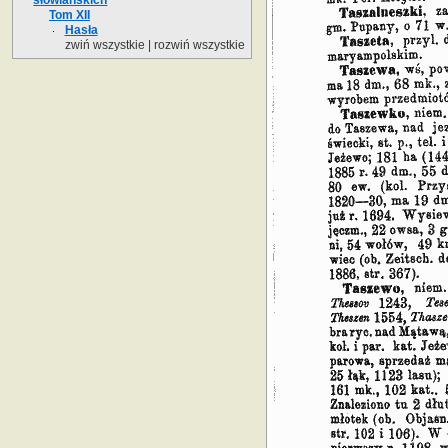
Tom XII
Hasła
zwiń wszystkie
|
rozwiń wszystkie