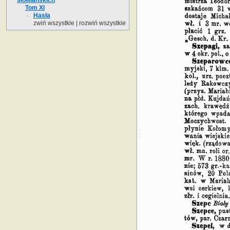
Tom XI
Hasła
zwiń wszystkie
|
rozwiń wszystkie