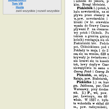
Tom VIII
Hasła
zwiń wszystkie
|
rozwiń wszystkie