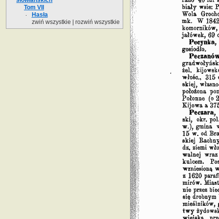
Tom VII
Hasła
zwiń wszystkie
|
rozwiń wszystkie