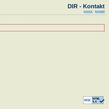
DIR - Kontakt
pomoc
·
kontakt