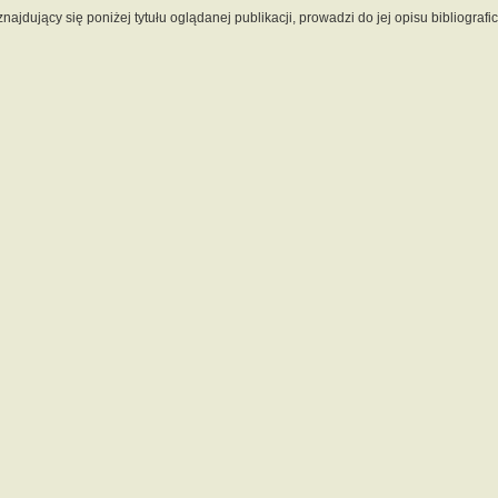
 znajdujący się poniżej tytułu oglądanej publikacji, prowadzi do jej opisu bibliograf