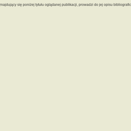
 znajdujący się poniżej tytułu oglądanej publikacji, prowadzi do jej opisu bibliograf