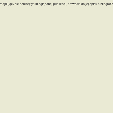
 znajdujący się poniżej tytułu oglądanej publikacji, prowadzi do jej opisu bibliograf