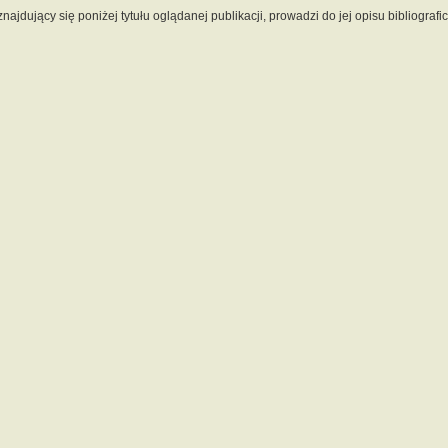
 znajdujący się poniżej tytułu oglądanej publikacji, prowadzi do jej opisu bibliograf